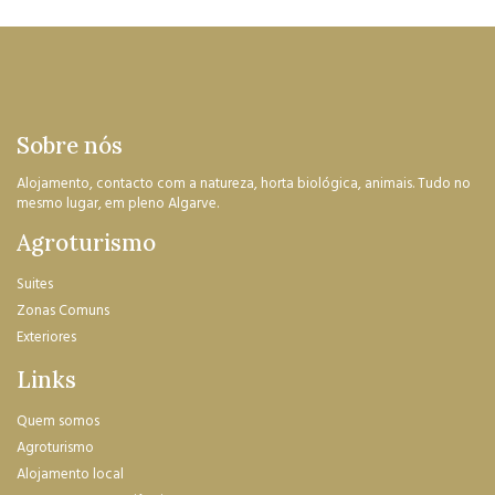
Sobre nós
Alojamento, contacto com a natureza, horta biológica, animais. Tudo no
mesmo lugar, em pleno Algarve.
Agroturismo
Suites
Zonas Comuns
Exteriores
Links
Quem somos
Agroturismo
Alojamento local